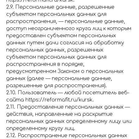
https://reformafit.ru/kursk.
2.9. Персональные данные, разрешенные
субъектом персональных данных для
распространения, — персональные данные,
доступ неограниченного круга лиц к которым
предоставлен субъектом персональных
данных путем дачи согласия на обработку
персональных данных, разрешенных
субъектом персональных данных для
распространения в порядке,
предусмотренном Законом о персональных
данных (далее — персональные данные,
разрешенные для распространения).
2.10. Пользователь — любой посетитель веб-
сайта https://reformafit.ru/kursk.
2.11. Предоставление персональных данных —
действия, направленные на раскрытие
персональных данных определенному лицу или
определенному кругу лиц.
2.12. Распространение персональных данных