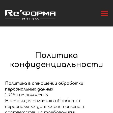
Политика
конфиденциальности
Политика в отношении обработки
персональных данных
1. Общие положения
Настоящая политика обработки
персональных данных составлена в
соответствии с требованиями