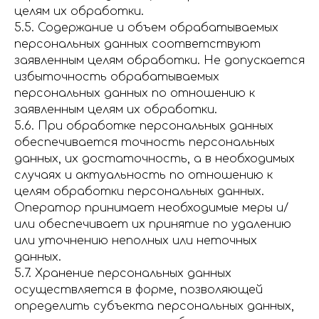
целям их обработки.
5.5. Содержание и объем обрабатываемых
персональных данных соответствуют
заявленным целям обработки. Не допускается
избыточность обрабатываемых
персональных данных по отношению к
заявленным целям их обработки.
5.6. При обработке персональных данных
обеспечивается точность персональных
данных, их достаточность, а в необходимых
случаях и актуальность по отношению к
целям обработки персональных данных.
Оператор принимает необходимые меры и/
или обеспечивает их принятие по удалению
или уточнению неполных или неточных
данных.
5.7. Хранение персональных данных
осуществляется в форме, позволяющей
определить субъекта персональных данных,