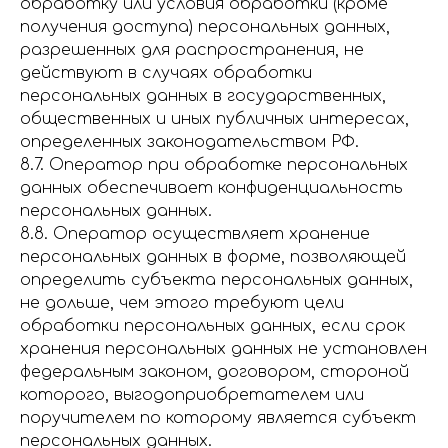
обработку или условия обработки (кроме
получения доступа) персональных данных,
разрешенных для распространения, не
действуют в случаях обработки
персональных данных в государственных,
общественных и иных публичных интересах,
определенных законодательством РФ.
8.7. Оператор при обработке персональных
данных обеспечивает конфиденциальность
персональных данных.
8.8. Оператор осуществляет хранение
персональных данных в форме, позволяющей
определить субъекта персональных данных,
не дольше, чем этого требуют цели
обработки персональных данных, если срок
хранения персональных данных не установлен
федеральным законом, договором, стороной
которого, выгодоприобретателем или
поручителем по которому является субъект
персональных данных.