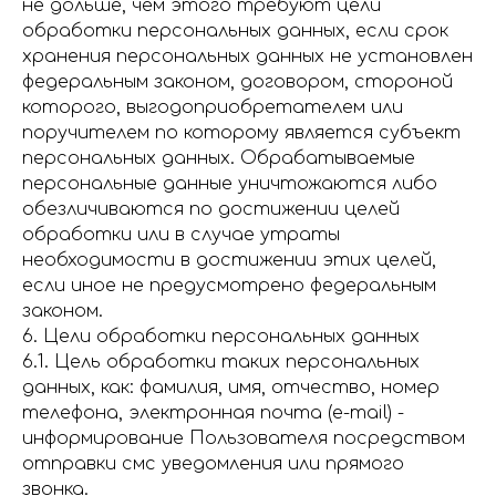
не дольше, чем этого требуют цели
обработки персональных данных, если срок
хранения персональных данных не установлен
федеральным законом, договором, стороной
которого, выгодоприобретателем или
поручителем по которому является субъект
персональных данных. Обрабатываемые
персональные данные уничтожаются либо
обезличиваются по достижении целей
обработки или в случае утраты
необходимости в достижении этих целей,
если иное не предусмотрено федеральным
законом.
6. Цели обработки персональных данных
6.1. Цель обработки таких персональных
данных, как: фамилия, имя, отчество, номер
телефона, электронная почта (e-mail) -
информирование Пользователя посредством
отправки смс уведомления или прямого
звонка.