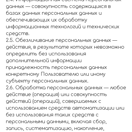
данных — совокупность содержащихся в
базах данных персональных данных и
обеспечивающих их обработку
информационных технологий и технических
средств.
2.5. Обезличивание персональных данных —
действия, в результате которых невозможно
определить без использования
дополнительной информации
принадлежность персональных данных
конкретному Пользователю или иному
субъекту персональных данных.
2.6. Обработка персональных данных — любое
действие (операция) или совокупность
действий (операций), совершаемых с
использованием средств автоматизации или
без использования таких средств с
персональными данными, включая сбор,
запись, систематизацию, накопление,