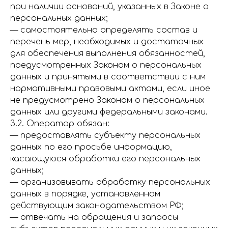
при наличии оснований, указанных в Законе о
персональных данных;
— самостоятельно определять состав и
перечень мер, необходимых и достаточных
для обеспечения выполнения обязанностей,
предусмотренных Законом о персональных
данных и принятыми в соответствии с ним
нормативными правовыми актами, если иное
не предусмотрено Законом о персональных
данных или другими федеральными законами.
3.2. Оператор обязан:
— предоставлять субъекту персональных
данных по его просьбе информацию,
касающуюся обработки его персональных
данных;
— организовывать обработку персональных
данных в порядке, установленном
действующим законодательством РФ;
— отвечать на обращения и запросы