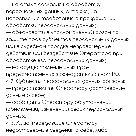
— на отзыв согласия на обработку
персональных данных, а также, на
направление требования о прекращении
обработки персональных данных;
— обжаловать в уполномоченный орган по
защите прав субъектов персональных данных
или в судебном порядке неправомерные
действия или бездействие Оператора при
обработке его персональных данных;
— на осуществление иных прав,
предусмотренных законодательством РФ.
4.2. Субъекты персональных данных обязаны:
— предоставлять Оператору достоверные
данные о себе;
— сообщать Оператору об уточнении
(обновлении, изменении) своих персональных
данных.
4.3. Лица, передавшие Оператору
недостоверные сведения о себе, либо