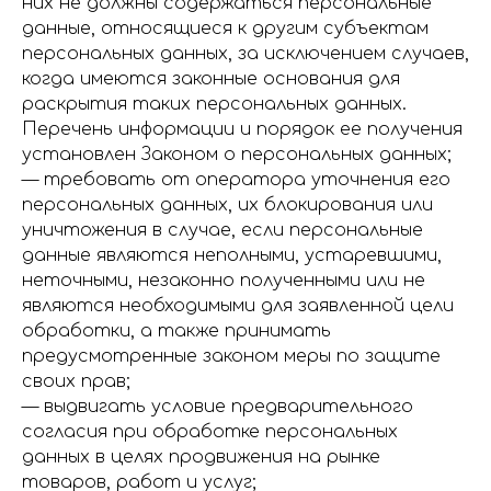
них не должны содержаться персональные
данные, относящиеся к другим субъектам
персональных данных, за исключением случаев,
когда имеются законные основания для
раскрытия таких персональных данных.
Перечень информации и порядок ее получения
установлен Законом о персональных данных;
— требовать от оператора уточнения его
персональных данных, их блокирования или
уничтожения в случае, если персональные
данные являются неполными, устаревшими,
неточными, незаконно полученными или не
являются необходимыми для заявленной цели
обработки, а также принимать
предусмотренные законом меры по защите
своих прав;
— выдвигать условие предварительного
согласия при обработке персональных
данных в целях продвижения на рынке
товаров, работ и услуг;