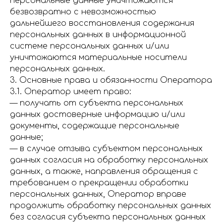
персональные данные уничтожаются
безвозвратно с невозможностью
дальнейшего восстановления содержания
персональных данных в информационной
системе персональных данных и/или
уничтожаются материальные носители
персональных данных.
3. Основные права и обязанности Оператора
3.1. Оператор имеет право:
— получать от субъекта персональных
данных достоверные информацию и/или
документы, содержащие персональные
данные;
— в случае отзыва субъектом персональных
данных согласия на обработку персональных
данных, а также, направления обращения с
требованием о прекращении обработки
персональных данных, Оператор вправе
продолжить обработку персональных данных
без согласия субъекта персональных данных