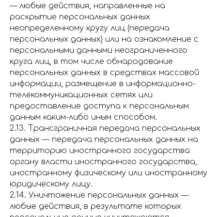
— любые действия, направленные на
раскрытие персональных данных
неопределенному кругу лиц (передача
персональных данных) или на ознакомление с
персональными данными неограниченного
круга лиц, в том числе обнародование
персональных данных в средствах массовой
информации, размещение в информационно-
телекоммуникационных сетях или
предоставление доступа к персональным
данным каким-либо иным способом.
2.13. Трансграничная передача персональных
данных — передача персональных данных на
территорию иностранного государства
органу власти иностранного государства,
иностранному физическому или иностранному
юридическому лицу.
2.14. Уничтожение персональных данных —
любые действия, в результате которых