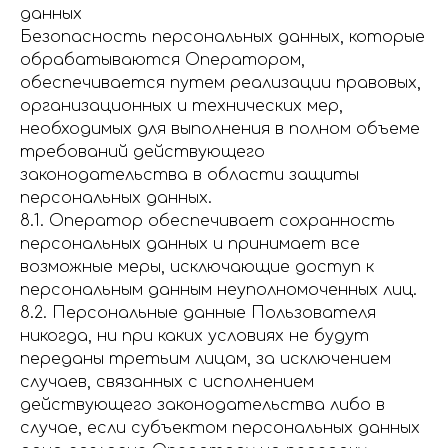
данных
Безопасность персональных данных, которые
обрабатываются Оператором,
обеспечивается путем реализации правовых,
организационных и технических мер,
необходимых для выполнения в полном объеме
требований действующего
законодательства в области защиты
персональных данных.
8.1. Оператор обеспечивает сохранность
персональных данных и принимает все
возможные меры, исключающие доступ к
персональным данным неуполномоченных лиц.
8.2. Персональные данные Пользователя
никогда, ни при каких условиях не будут
переданы третьим лицам, за исключением
случаев, связанных с исполнением
действующего законодательства либо в
случае, если субъектом персональных данных