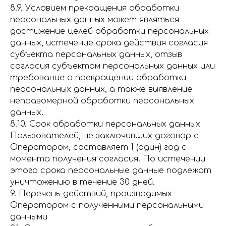
8.9. Условием прекращения обработки
персональных данных может являться
достижение целей обработки персональных
данных, истечение срока действия согласия
субъекта персональных данных, отзыв
согласия субъектом персональных данных или
требование о прекращении обработки
персональных данных, а также выявление
неправомерной обработки персональных
данных.
8.10. Срок обработки персональных данных
Пользователей, не заключивших договор с
Оператором, составляет 1 (один) год с
момента получения согласия. По истечении
этого срока персональные данные подлежат
уничтожению в течение 30 дней.
9. Перечень действий, производимых
Оператором с полученными персональными
данными