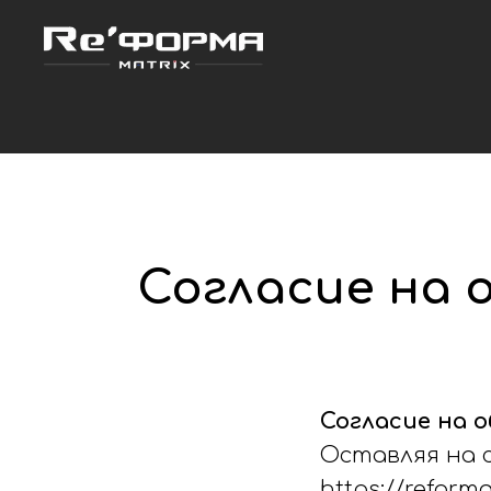
Согласие на 
Согласие на 
Оставляя на 
https://refor