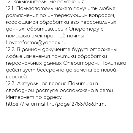
12. Заключительные положения
12.1. Пользователь может получить любые
разъяснения по интересующим вопросам,
касающимся обработки его персональных
данных, обратившись к Оператору с
помощью электронной почты
Ilovereforma@yandex.ru
12.2. В данном документе будут отражены
любые изменения политики обработки
персональных данных Оператором. Политика
действует бессрочно до замены ее новой
версией.
12.3. Актуальная версия Политики в
свободном доступе расположена в сети
Интернет по адресу
https://reformafit.ru/page127537056.html