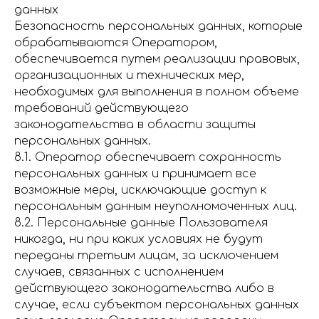
данных
Безопасность персональных данных, которые
обрабатываются Оператором,
обеспечивается путем реализации правовых,
организационных и технических мер,
необходимых для выполнения в полном объеме
требований действующего
законодательства в области защиты
персональных данных.
8.1. Оператор обеспечивает сохранность
персональных данных и принимает все
возможные меры, исключающие доступ к
персональным данным неуполномоченных лиц.
8.2. Персональные данные Пользователя
никогда, ни при каких условиях не будут
переданы третьим лицам, за исключением
случаев, связанных с исполнением
действующего законодательства либо в
случае, если субъектом персональных данных