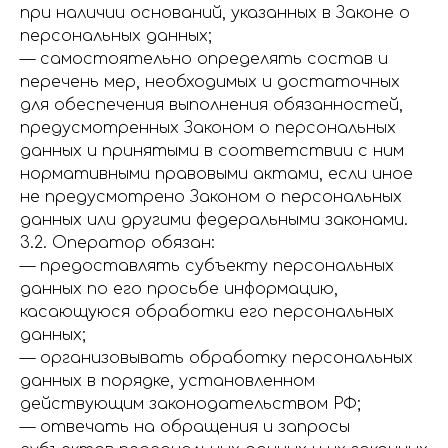
при наличии оснований, указанных в Законе о
персональных данных;
— самостоятельно определять состав и
перечень мер, необходимых и достаточных
для обеспечения выполнения обязанностей,
предусмотренных Законом о персональных
данных и принятыми в соответствии с ним
нормативными правовыми актами, если иное
не предусмотрено Законом о персональных
данных или другими федеральными законами.
3.2. Оператор обязан:
— предоставлять субъекту персональных
данных по его просьбе информацию,
касающуюся обработки его персональных
данных;
— организовывать обработку персональных
данных в порядке, установленном
действующим законодательством РФ;
— отвечать на обращения и запросы