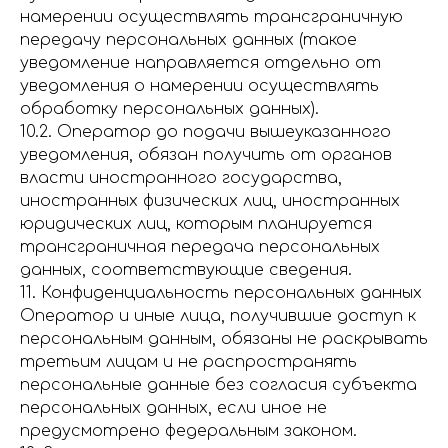
намерении осуществлять трансграничную
передачу персональных данных (такое
уведомление направляется отдельно от
уведомления о намерении осуществлять
обработку персональных данных).
10.2. Оператор до подачи вышеуказанного
уведомления, обязан получить от органов
власти иностранного государства,
иностранных физических лиц, иностранных
юридических лиц, которым планируется
трансграничная передача персональных
данных, соответствующие сведения.
11. Конфиденциальность персональных данных
Оператор и иные лица, получившие доступ к
персональным данным, обязаны не раскрывать
третьим лицам и не распространять
персональные данные без согласия субъекта
персональных данных, если иное не
предусмотрено федеральным законом.