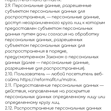
https://reformafit.ru/matrix.
2.9. Персональные данные, разрешенные
субъектом персональных данных для
распространения, — персональные данные,
доступ неограниченного круга лиц к которым
предоставлен субъектом персональных
данных путем дачи согласия на обработку
персональных данных, разрешенных
субъектом персональных данных для
распространения в порядке,
предусмотренном Законом о персональных
данных (далее — персональные данные,
разрешенные для распространения).
2.10. Пользователь — любой посетитель веб-
сайта https://reformafit.ru/matrix.
2.11. Предоставление персональных данных —
действия, направленные на раскрытие
персональных данных определенному лицу или
определенному кругу лиц.
2.12. Распространение персональных данных