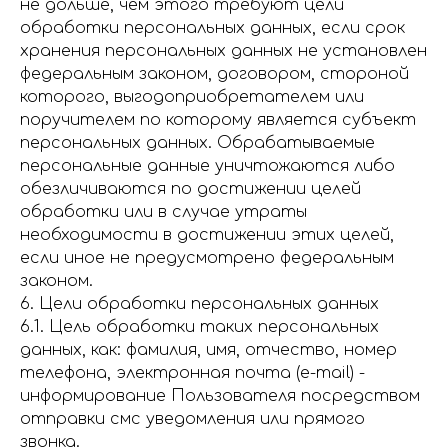
не дольше, чем этого требуют цели
обработки персональных данных, если срок
хранения персональных данных не установлен
федеральным законом, договором, стороной
которого, выгодоприобретателем или
поручителем по которому является субъект
персональных данных. Обрабатываемые
персональные данные уничтожаются либо
обезличиваются по достижении целей
обработки или в случае утраты
необходимости в достижении этих целей,
если иное не предусмотрено федеральным
законом.
6. Цели обработки персональных данных
6.1. Цель обработки таких персональных
данных, как: фамилия, имя, отчество, номер
телефона, электронная почта (e-mail) -
информирование Пользователя посредством
отправки смс уведомления или прямого
звонка.