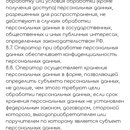
обработку или условия обработки (кроме
получения доступа) персональных данных,
разрешенных для распространения, не
действуют в случаях обработки
персональных данных в государственных,
общественных и иных публичных интересах,
определенных законодательством РФ.
8.7. Оператор при обработке персональных
данных обеспечивает конфиденциальность
персональных данных.
8.8. Оператор осуществляет хранение
персональных данных в форме, позволяющей
определить субъекта персональных данных,
не дольше, чем этого требуют цели
обработки персональных данных, если срок
хранения персональных данных не установлен
федеральным законом, договором, стороной
которого, выгодоприобретателем или
поручителем по которому является субъект
персональных данных.