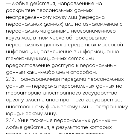
— любые действия, направленные на
раскрытие персональных данных
неопределенному кругу лиц (передача
персональных данных) или на ознакомление с
персональными данными неограниченного
круга лиц, в том числе обнародование
персональных данных в средствах массовой
информации, размещение в информационно-
телекоммуникационных сетях или
предоставление доступа к персональным
данным каким-либо иным способом.
2.13. Трансграничная передача персональных
данных — передача персональных данных на
территорию иностранного государства
органу власти иностранного государства,
иностранному физическому или иностранному
юридическому лицу.
2.14. Уничтожение персональных данных —
любые действия, в результате которых