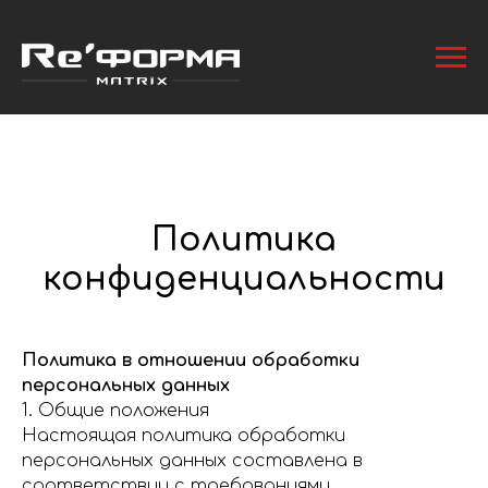
Политика
конфиденциальности
Политика в отношении обработки
персональных данных
1. Общие положения
Настоящая политика обработки
персональных данных составлена в
соответствии с требованиями