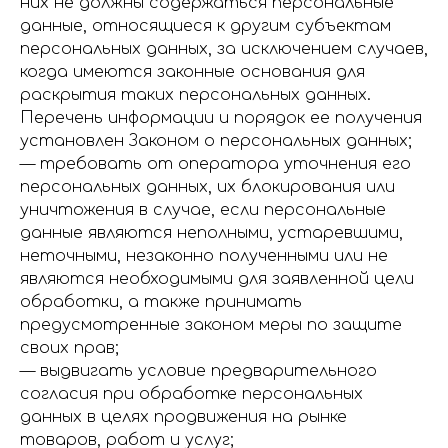
них не должны содержаться персональные
данные, относящиеся к другим субъектам
персональных данных, за исключением случаев,
когда имеются законные основания для
раскрытия таких персональных данных.
Перечень информации и порядок ее получения
установлен Законом о персональных данных;
— требовать от оператора уточнения его
персональных данных, их блокирования или
уничтожения в случае, если персональные
данные являются неполными, устаревшими,
неточными, незаконно полученными или не
являются необходимыми для заявленной цели
обработки, а также принимать
предусмотренные законом меры по защите
своих прав;
— выдвигать условие предварительного
согласия при обработке персональных
данных в целях продвижения на рынке
товаров, работ и услуг;