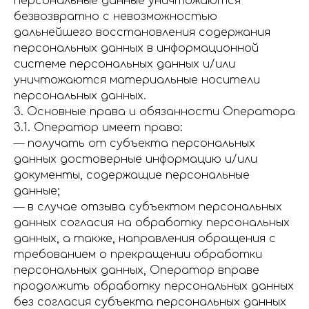
персональные данные уничтожаются
безвозвратно с невозможностью
дальнейшего восстановления содержания
персональных данных в информационной
системе персональных данных и/или
уничтожаются материальные носители
персональных данных.
3. Основные права и обязанности Оператора
3.1. Оператор имеет право:
— получать от субъекта персональных
данных достоверные информацию и/или
документы, содержащие персональные
данные;
— в случае отзыва субъектом персональных
данных согласия на обработку персональных
данных, а также, направления обращения с
требованием о прекращении обработки
персональных данных, Оператор вправе
продолжить обработку персональных данных
без согласия субъекта персональных данных