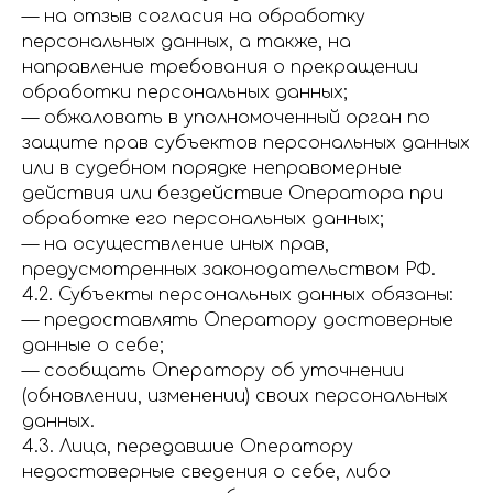
— на отзыв согласия на обработку
персональных данных, а также, на
направление требования о прекращении
обработки персональных данных;
— обжаловать в уполномоченный орган по
защите прав субъектов персональных данных
или в судебном порядке неправомерные
действия или бездействие Оператора при
обработке его персональных данных;
— на осуществление иных прав,
предусмотренных законодательством РФ.
4.2. Субъекты персональных данных обязаны:
— предоставлять Оператору достоверные
данные о себе;
— сообщать Оператору об уточнении
(обновлении, изменении) своих персональных
данных.
4.3. Лица, передавшие Оператору
недостоверные сведения о себе, либо