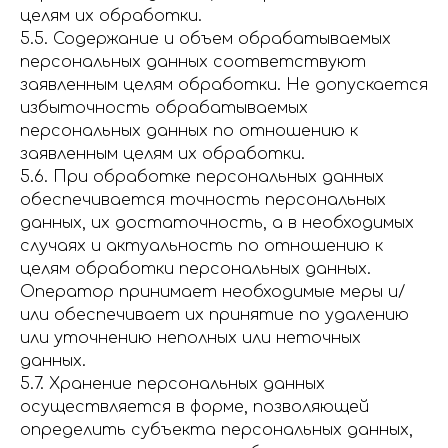
целям их обработки.
5.5. Содержание и объем обрабатываемых
персональных данных соответствуют
заявленным целям обработки. Не допускается
избыточность обрабатываемых
персональных данных по отношению к
заявленным целям их обработки.
5.6. При обработке персональных данных
обеспечивается точность персональных
данных, их достаточность, а в необходимых
случаях и актуальность по отношению к
целям обработки персональных данных.
Оператор принимает необходимые меры и/
или обеспечивает их принятие по удалению
или уточнению неполных или неточных
данных.
5.7. Хранение персональных данных
осуществляется в форме, позволяющей
определить субъекта персональных данных,