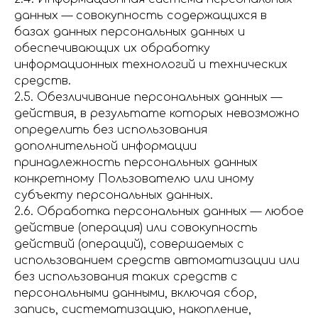
данных — совокупность содержащихся в
базах данных персональных данных и
обеспечивающих их обработку
информационных технологий и технических
средств.
2.5. Обезличивание персональных данных —
действия, в результате которых невозможно
определить без использования
дополнительной информации
принадлежность персональных данных
конкретному Пользователю или иному
субъекту персональных данных.
2.6. Обработка персональных данных — любое
действие (операция) или совокупность
действий (операций), совершаемых с
использованием средств автоматизации или
без использования таких средств с
персональными данными, включая сбор,
запись, систематизацию, накопление,