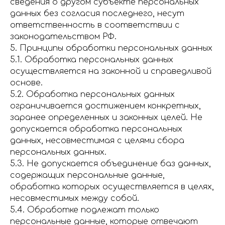
сведения о другом субъекте персональных
данных без согласия последнего, несут
ответственность в соответствии с
законодательством РФ.
5. Принципы обработки персональных данных
5.1. Обработка персональных данных
осуществляется на законной и справедливой
основе.
5.2. Обработка персональных данных
ограничивается достижением конкретных,
заранее определенных и законных целей. Не
допускается обработка персональных
данных, несовместимая с целями сбора
персональных данных.
5.3. Не допускается объединение баз данных,
содержащих персональные данные,
обработка которых осуществляется в целях,
несовместимых между собой.
5.4. Обработке подлежат только
персональные данные, которые отвечают