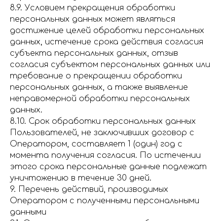
8.9. Условием прекращения обработки
персональных данных может являться
достижение целей обработки персональных
данных, истечение срока действия согласия
субъекта персональных данных, отзыв
согласия субъектом персональных данных или
требование о прекращении обработки
персональных данных, а также выявление
неправомерной обработки персональных
данных.
8.10. Срок обработки персональных данных
Пользователей, не заключивших договор с
Оператором, составляет 1 (один) год с
момента получения согласия. По истечении
этого срока персональные данные подлежат
уничтожению в течение 30 дней.
9. Перечень действий, производимых
Оператором с полученными персональными
данными