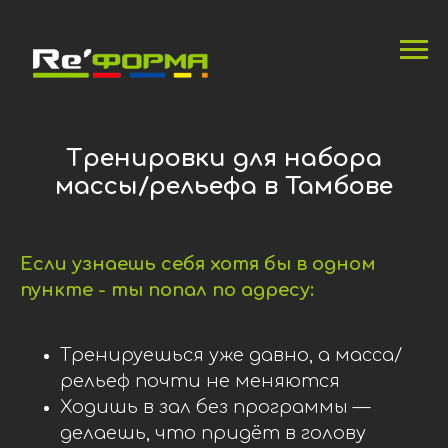
Тренировки для набора
массы/рельефа в Тамбове
Если узнаешь себя хотя бы в одном
пункте - ты попал по адресу:
Тренируешься уже давно, а масса/
рельеф почти не меняются
Ходишь в зал без программы —
делаешь, что придёт в голову