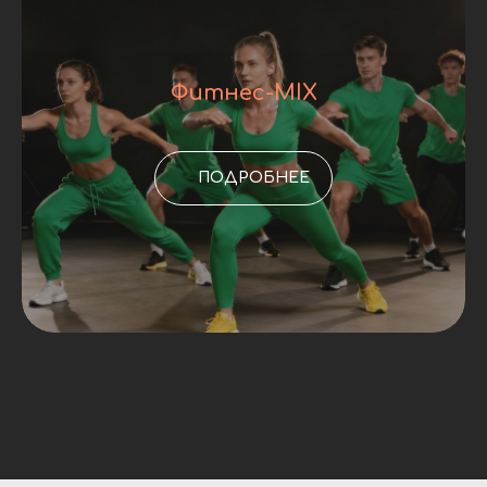
Фитнес-MIX
ПОДРОБНЕЕ