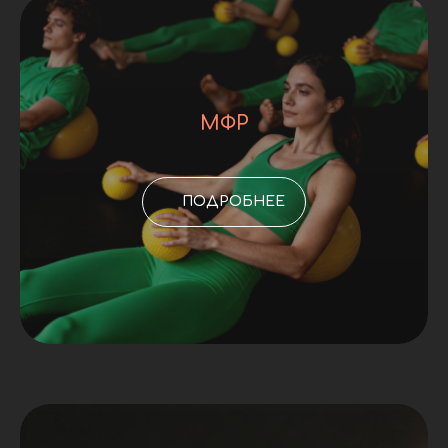
МФР
ПОДРОБНЕЕ