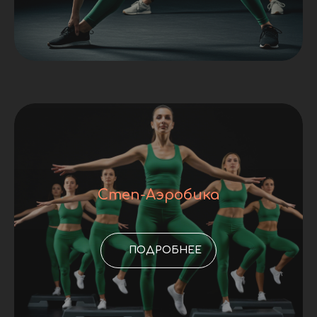
Степ-Аэробика
ПОДРОБНЕЕ