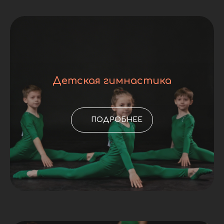
Детская гимнастика
ПОДРОБНЕЕ