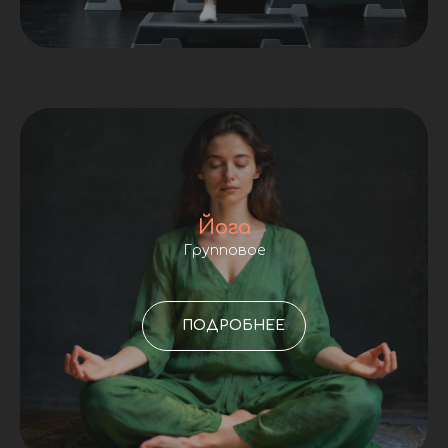
Йога
Групповое
ПОДРОБНЕЕ