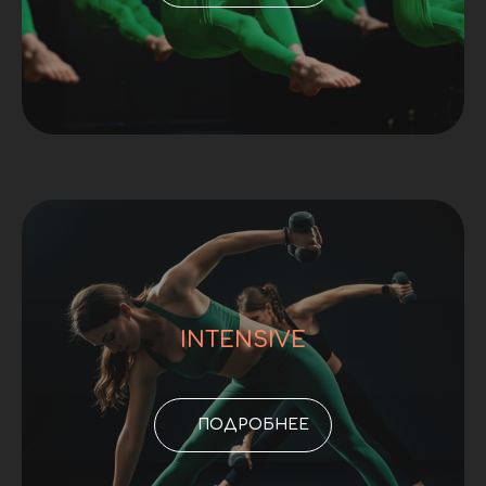
INTENSIVE
ПОДРОБНЕЕ