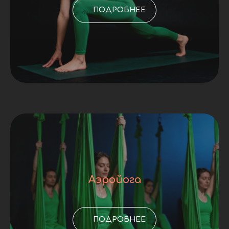
ПОДРОБНЕЕ
Аэройога
ПОДРОБНЕЕ