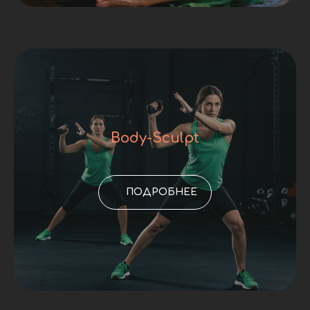
Body-Sculpt
ПОДРОБНЕЕ