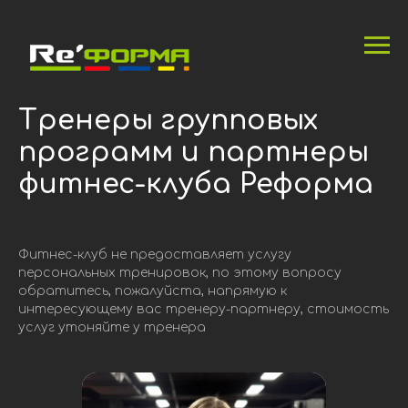
Тренеры групповых
программ и партнеры
фитнес-клуба Реформа
Фитнес-клуб не предоставляет услугу
персональных тренировок, по этому вопросу
обратитесь, пожалуйста, напрямую к
интересующему вас тренеру-партнеру, стоимость
услуг утоняйте у тренера