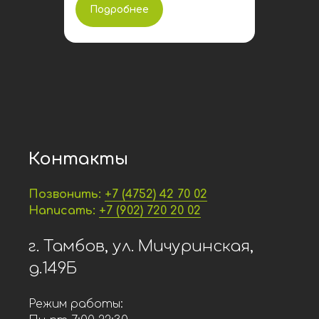
Подробнее
Контакты
Позвонить:
+7 (4752) 42 70 02
Написать:
+7 (902) 720 20 02
г. Тамбов, ул. Мичуринская,
д.149Б
Режим работы: