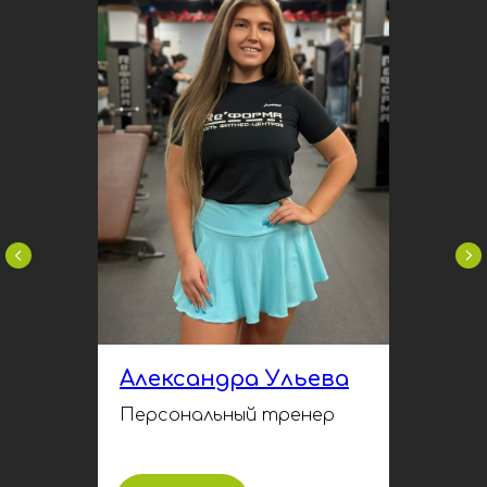
Александра Ульева
Персональный тренер