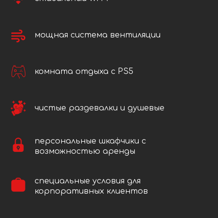
мощная система вентиляции
комната отдыха с PS5
чистые раздевалки и душевые
персональные шкафчики с
возможностью аренды
специальные условия для
корпоративных клиентов