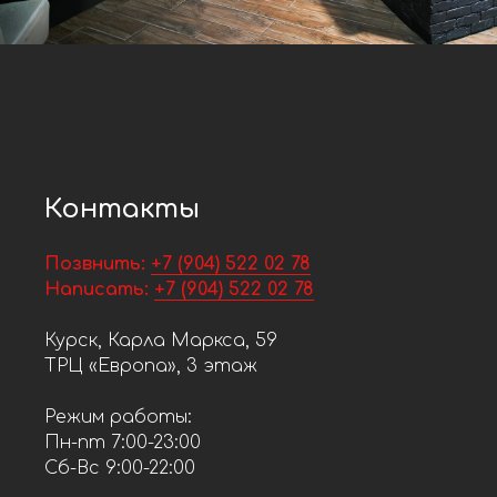
Контакты
Позвнить:
+7 (904) 522 02 78
Написать:
+7 (904) 522 02 78
Курск, Карла Маркса, 59
ТРЦ «Европа», 3 этаж
Режим работы:
Пн-пт 7:00-23:00
Сб-Вс 9:00-22:00