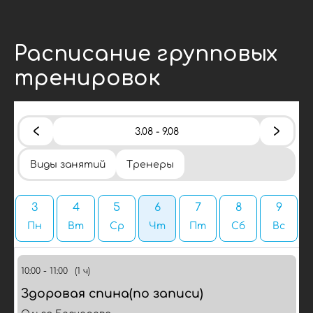
Расписание групповых
тренировок