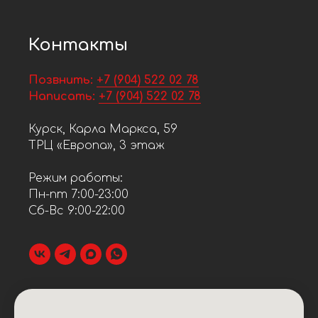
Контакты
Позвнить:
+7 (904) 522 02 78
Написать:
+7 (904) 522 02 78
Курск, Карла Маркса, 59
ТРЦ «Европа», 3 этаж
Режим работы:
Пн-пт 7:00-23:00
Сб-Вс 9:00-22:00